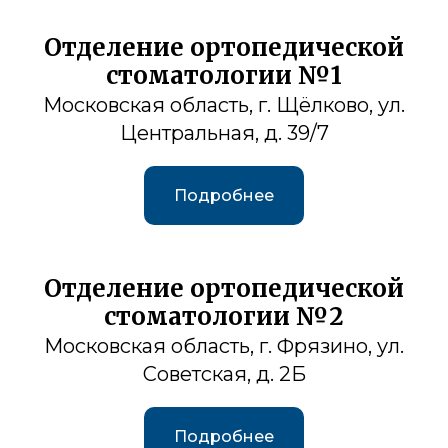
Отделение ортопедической
стоматологии №1
Московская область, г. Щёлково, ул.
Центральная, д. 39/7
Подробнее
Отделение ортопедической
стоматологии №2
Московская область, г. Фрязино, ул.
Советская, д. 2Б
Подробнее