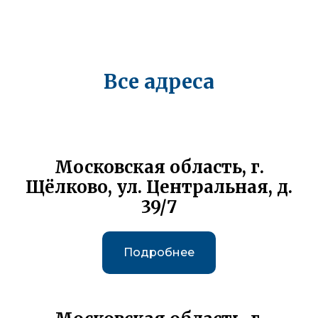
Все адреса
Московская область, г.
Щёлково, ул. Центральная, д.
39/7
Подробнее