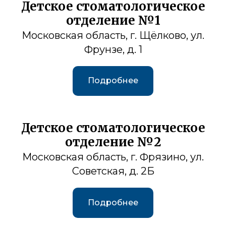
Детское стоматологическое
отделение №1
Московская область, г. Щёлково, ул.
Фрунзе, д. 1
Подробнее
Детское стоматологическое
отделение №2
Московская область, г. Фрязино, ул.
Советская, д. 2Б
Подробнее