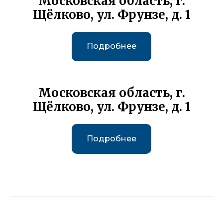
Московская область, г.
Щёлково, ул. Фрунзе, д. 1
Подробнее
Московская область, г.
Щёлково, ул. Фрунзе, д. 1
Подробнее