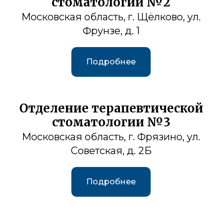
стоматологии №2
Московская область, г. Щёлково, ул.
Фрунзе, д. 1
Подробнее
Отделение терапевтической
стоматологии №3
Московская область, г. Фрязино, ул.
Советская, д. 2Б
Подробнее