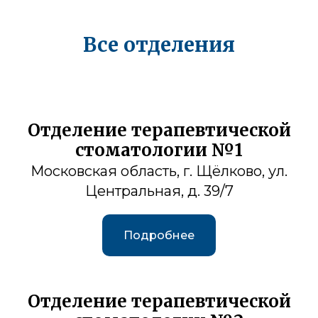
Все отделения
Отделение терапевтической
стоматологии №1
Московская область, г. Щёлково, ул.
Центральная, д. 39/7
Подробнее
Отделение терапевтической