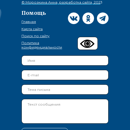
© Морозкина Анна, разработка сайта, 202
3
Помощь
Главная
Карта сайта
Поиск по сайту
Политика
конфиденциальности