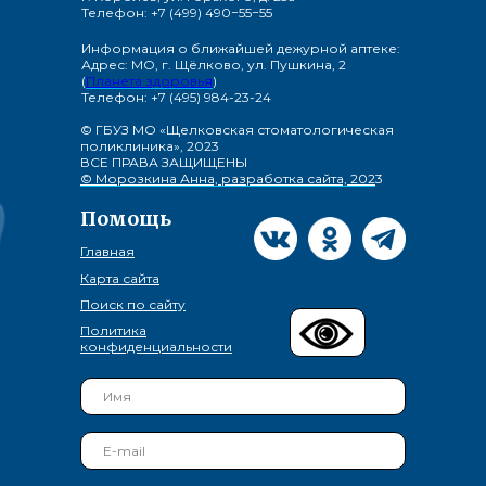
Телефон: +7 (499) 490−55−55
Информация о ближайшей дежурной аптеке:
Адрес: МО, г. Щёлково, ул. Пушкина, 2
(
Планета здоровья
)
Телефон: +7 (495) 984-23-24
© ГБУЗ МО «Щелковская стоматологическая
поликлиника», 2023
ВСЕ ПРАВА ЗАЩИЩЕНЫ
© Морозкина Анна, разработка сайта, 202
3
Помощь
Главная
Карта сайта
Поиск по сайту
Политика
конфиденциальности